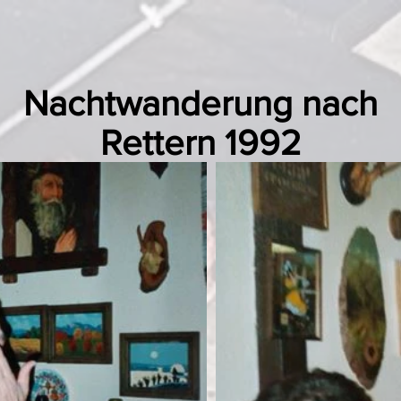
Nachtwanderung nach
Rettern 1992