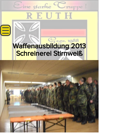
Waffenausbildung 2013
Schreinerei Stirnweiß