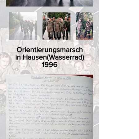
Orientierungsmarsch
in Hausen(Wasserrad)
1996