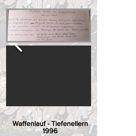
Waffenlauf - Tiefenellern
1996