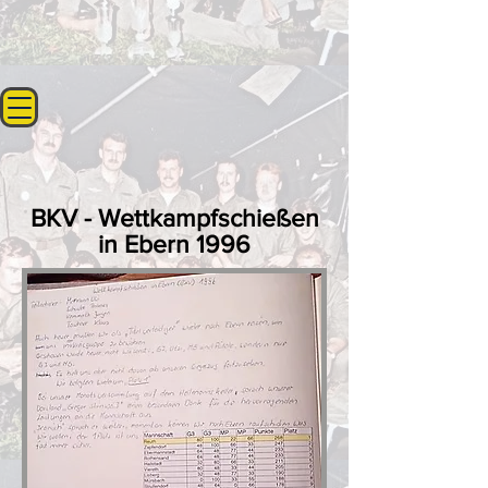
BKV - Wettkampfschießen
in Ebern 1996