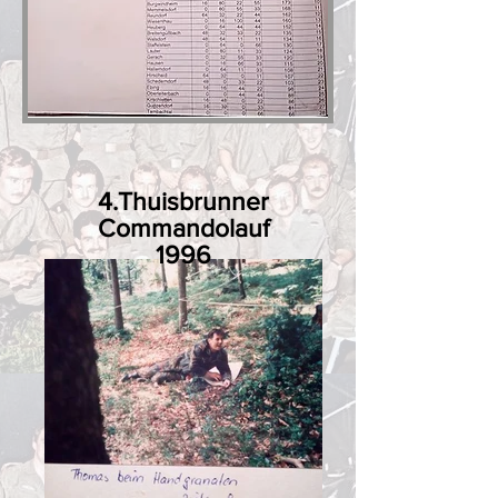
4.Thuisbrunner
Commandolauf
1996