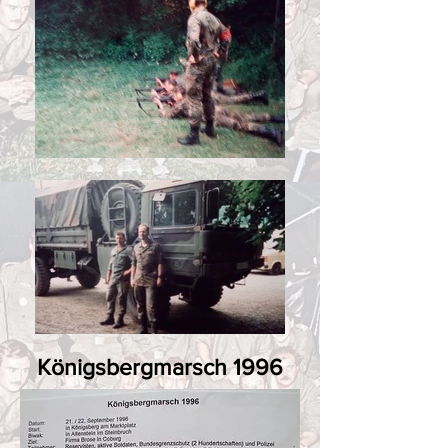
Königsbergmarsch 1996