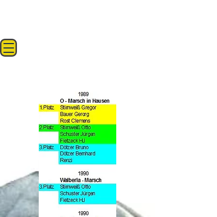
Platzierungen