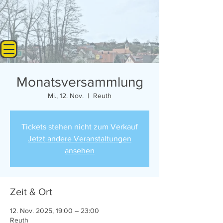
Monatsversammlung
Mi., 12. Nov.
  |  
Reuth
Tickets stehen nicht zum Verkauf
Jetzt andere Veranstaltungen
ansehen
Zeit & Ort
12. Nov. 2025, 19:00 – 23:00
Reuth