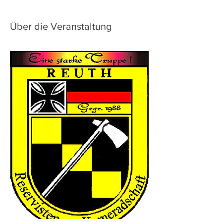
Über die Veranstaltung