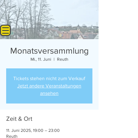
Monatsversammlung
Mi., 11. Juni
  |  
Reuth
Tickets stehen nicht zum Verkauf
Jetzt andere Veranstaltungen
ansehen
Zeit & Ort
11. Juni 2025, 19:00 – 23:00
Reuth