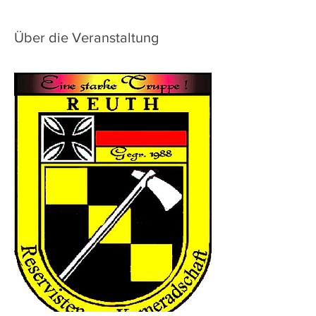
Über die Veranstaltung