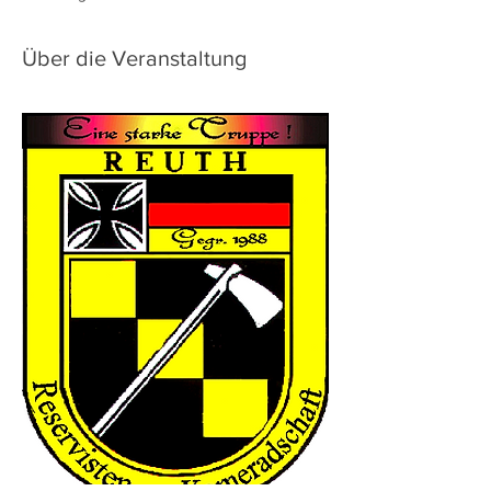
Über die Veranstaltung